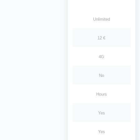
Unlimited
12 €
4G
No
Hours
Yes
Yes