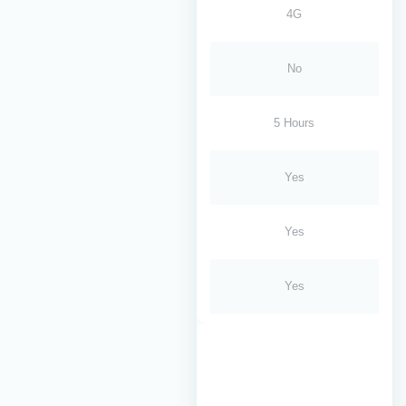
4G
No
5 Hours
Yes
Yes
Yes