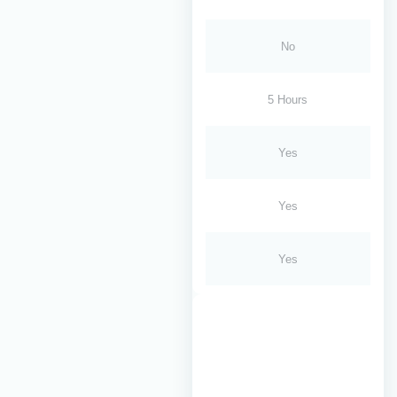
No
5 Hours
Yes
Yes
Yes