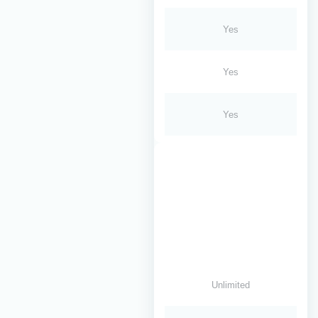
Yes
Yes
Yes
Unlimited