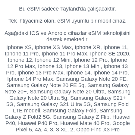
Bu eSIM sadece Tayland'da çalışacaktır.
Tek ihtiyacınız olan, eSIM uyumlu bir mobil cihaz.
Aşağıdaki IOS ve Android cihazlar eSIM teknolojisini
desteklemektedir.
Iphone XS,
Iphone XS Max, Iphone XR, Iphone 11,
Iphone 11 Pro, Iphone 11 Pro Max, Iphone SE 2020,
Iphone 12, Iphone 12 Mini, Iphone 12 Pro, Iphone
12 Pro Max, Iphone 13, Iphone 13 Mini, Iphone 13
Pro, Iphone 13 Pro Max, Iphone 14, Iphone 14 Pro,
Iphone 14 Pro Max, Samsung Galaxy Note 20 FE,
Samsung Galaxy Note 20 FE 5g, Samsung Galaxy
Note 20+, Samsung Galaxy Note 20 Ultra, Samsung
Galaxy Note 20 Ultra 5g, Samsung Galaxy S21+
5G, Samsung Galaxy S21 Ultra 5G, Samsung Fold
LTE modeli, Samsung Galaxy Fold, Samsung
Galaxy Z Fold2 5G, Samsung Galaxy Z Flip, Huawei
P40, Huawei P40 Pro, Huawei Mate 40 Pro, Google
Pixel 5, 4a, 4, 3, 3 XL, 2, Oppo Find X3 Pro