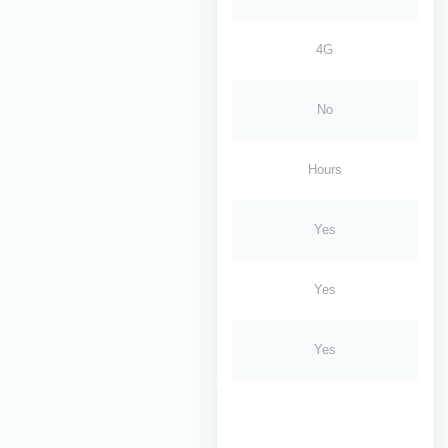
4G
No
Hours
Yes
Yes
Yes