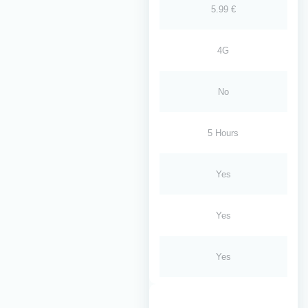
5.99 €
4G
No
5 Hours
Yes
Yes
Yes