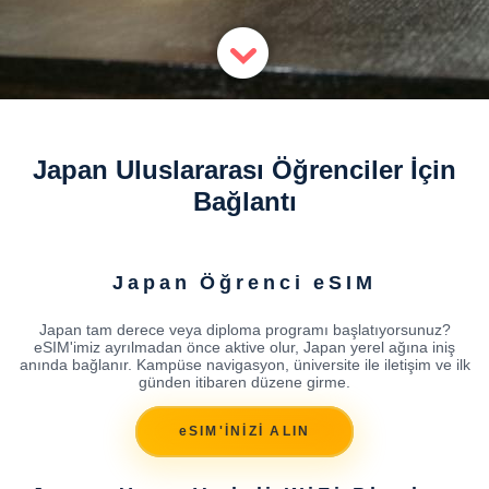
Japan Uluslararası Öğrenciler İçin
Bağlantı
Japan Öğrenci eSIM
Japan tam derece veya diploma programı başlatıyorsunuz?
eSIM'imiz ayrılmadan önce aktive olur, Japan yerel ağına iniş
anında bağlanır. Kampüse navigasyon, üniversite ile iletişim ve ilk
günden itibaren düzene girme.
eSIM'İNİZİ ALIN