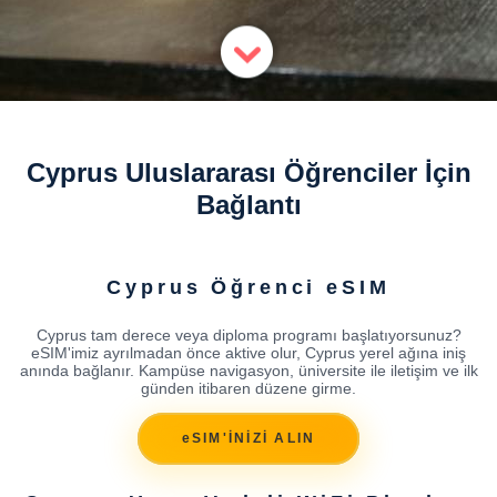
Cyprus Uluslararası Öğrenciler İçin
Bağlantı
Cyprus Öğrenci eSIM
Cyprus tam derece veya diploma programı başlatıyorsunuz?
eSIM'imiz ayrılmadan önce aktive olur, Cyprus yerel ağına iniş
anında bağlanır. Kampüse navigasyon, üniversite ile iletişim ve ilk
günden itibaren düzene girme.
eSIM'İNİZİ ALIN