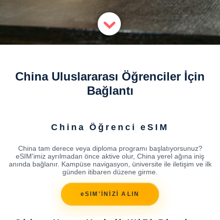
China Uluslararası Öğrenciler İçin
Bağlantı
China Öğrenci eSIM
China tam derece veya diploma programı başlatıyorsunuz?
eSIM'imiz ayrılmadan önce aktive olur, China yerel ağına iniş
anında bağlanır. Kampüse navigasyon, üniversite ile iletişim ve ilk
günden itibaren düzene girme.
eSIM'İNİZİ ALIN