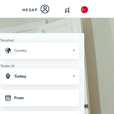
HESAP
Seyahat:
Teslim Al:
Turkey