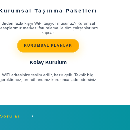
Kurumsal Taşınma Paketleri
Birden fazla kişiyi WiFi taşıyor musunuz? Kurumsal
esaplarımız merkezi faturalama ile tüm çalışanlarınızı
kapsar.
KURUMSAL PLANLAR
Kolay Kurulum
WiFi adresinize teslim edilir, hazır gelir. Teknik bilgi
gerektirmez, broadbandınız kurulunca iade edersiniz.
 Sorular