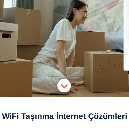
WiFi Taşınma İnternet Çözümleri