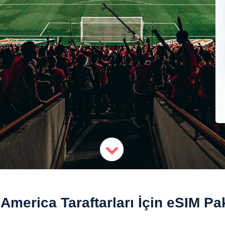
America Taraftarları İçin eSIM Pak