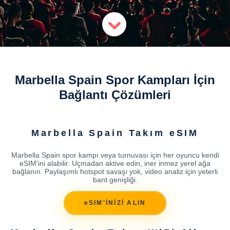
Marbella Spain Spor Kampları İçin
Bağlantı Çözümleri
Marbella Spain Takım eSIM
Marbella Spain spor kampı veya turnuvası için her oyuncu kendi
eSIM'ini alabilir. Uçmadan aktive edin, iner inmez yerel ağa
bağlanın. Paylaşımlı hotspot savaşı yok, video analiz için yeterli
bant genişliği.
eSIM'İNİZİ ALIN