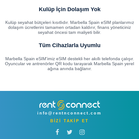
Kulüp İçin Dolaşım Yok
Kulüp seyahat bütçeleri kısıtlıdır. Marbella Spain eSIM planlarımız
dolaşım ücretlerini tamamen ortadan kaldırır, finans yöneticiniz
seyahat öncesi tam maliyeti bilir.
Tüm Cihazlarla Uyumlu
Marbella Spain eSIM'imiz eSIM destekli her akıllı telefonda çalışır.
Oyuncular ve antrenörler QR kodu tarayarak Marbella Spain yerel
ağına anında bağlanır.
info@rentnconnect.com
BİZİ TAKİP ET