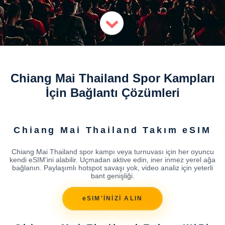
Chiang Mai Thailand Spor Kampları
İçin Bağlantı Çözümleri
Chiang Mai Thailand Takım eSIM
Chiang Mai Thailand spor kampı veya turnuvası için her oyuncu
kendi eSIM'ini alabilir. Uçmadan aktive edin, iner inmez yerel ağa
bağlanın. Paylaşımlı hotspot savaşı yok, video analiz için yeterli
bant genişliği.
eSIM'İNİZİ ALIN