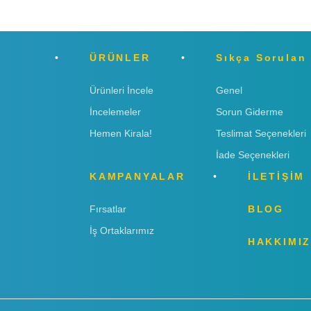
ÜRÜNLER
Sıkça Sorulan
Ürünleri İncele
Genel
İncelemeler
Sorun Giderme
Hemen Kirala!
Teslimat Seçenekleri
İade Seçenekleri
KAMPANYALAR
İLETİŞİM
Fırsatlar
BLOG
İş Ortaklarımız
HAKKIMI