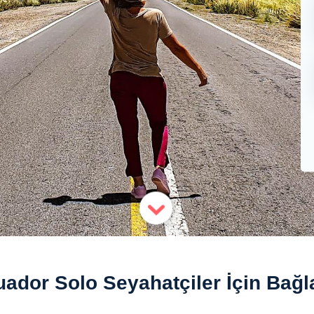
ador Solo Seyahatçiler İçin Bağl