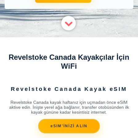
Revelstoke Canada Kayakçılar İçin
WiFi
Revelstoke Canada Kayak eSIM
Revelstoke Canada kayak haftanız için uçmadan önce eSIM
aktive edin. İnişte yerel ağa bağlanır, transfer otobüsünden ilk
kayak gününe kadar kesintisiz internet.
eSIM'İNİZİ ALIN