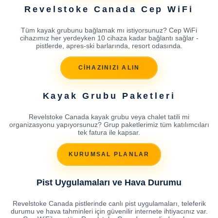
Revelstoke Canada Cep WiFi
Tüm kayak grubunu bağlamak mı istiyorsunuz? Cep WiFi
cihazımız her yerdeyken 10 cihaza kadar bağlantı sağlar -
pistlerde, apres-ski barlarında, resort odasında.
CİHAZINIZI ALIN
Kayak Grubu Paketleri
Revelstoke Canada kayak grubu veya chalet tatili mi
organizasyonu yapıyorsunuz? Grup paketlerimiz tüm katılımcıları
tek fatura ile kapsar.
KURUMSAL PLANLAR
Pist Uygulamaları ve Hava Durumu
Revelstoke Canada pistlerinde canlı pist uygulamaları, teleferik
durumu ve hava tahminleri için güvenilir internete ihtiyacınız var.