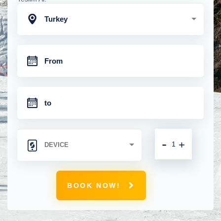
Turkey
-
+
BOOK NOW!