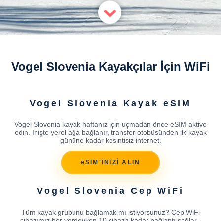
Vogel Slovenia Kayakçılar İçin WiFi
Vogel Slovenia Kayak eSIM
Vogel Slovenia kayak haftanız için uçmadan önce eSIM aktive
edin. İnişte yerel ağa bağlanır, transfer otobüsünden ilk kayak
gününe kadar kesintisiz internet.
eSIM'İNİZİ ALIN
Vogel Slovenia Cep WiFi
Tüm kayak grubunu bağlamak mı istiyorsunuz? Cep WiFi
cihazımız her yerdeyken 10 cihaza kadar bağlantı sağlar -