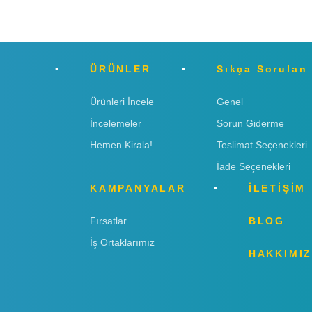
ÜRÜNLER
Sıkça Sorulan
Ürünleri İncele
Genel
İncelemeler
Sorun Giderme
Hemen Kirala!
Teslimat Seçenekleri
İade Seçenekleri
KAMPANYALAR
İLETİŞİM
Fırsatlar
BLOG
İş Ortaklarımız
HAKKIMI