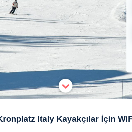
Kronplatz Italy Kayakçılar İçin WiF