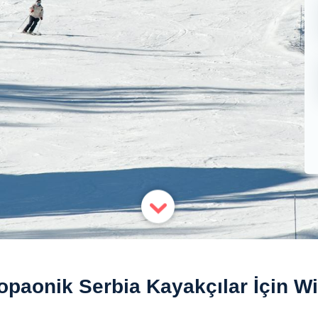
opaonik Serbia Kayakçılar İçin Wi