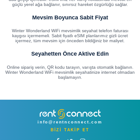
güçlü yerel ağa bağlanır, sınırsız hareket özgürlüğü sağlar.
Mevsim Boyunca Sabit Fiyat
Winter Wonderland WiFi mevsimlik seyahat telefon faturası
kaygısı içermemeli. Sabit fiyatlı eSIM planlarımız gizli ücret
içermez, tüm mevsim için önceden bildiğiniz bir maliyet.
Seyahetten Önce Aktive Edin
Online sipariş verin, QR kodu tarayın, varışta otomatik bağlanın.
Winter Wonderland WiFi mevsimlik seyahatinize internet olmadan
başlamayın.
info@rentnconnect.com
BİZİ TAKİP ET