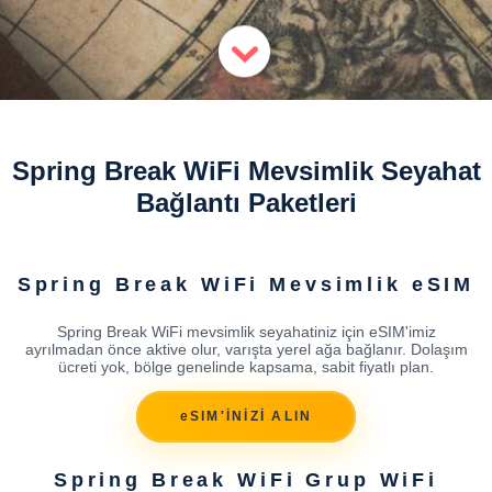
Spring Break WiFi Mevsimlik Seyahat
Bağlantı Paketleri
Spring Break WiFi Mevsimlik eSIM
Spring Break WiFi mevsimlik seyahatiniz için eSIM'imiz
ayrılmadan önce aktive olur, varışta yerel ağa bağlanır. Dolaşım
ücreti yok, bölge genelinde kapsama, sabit fiyatlı plan.
eSIM'İNİZİ ALIN
Spring Break WiFi Grup WiFi