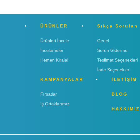
ÜRÜNLER
Sıkça Sorulan
Ürünleri İncele
Genel
İncelemeler
Sorun Giderme
Hemen Kirala!
Teslimat Seçenekleri
İade Seçenekleri
KAMPANYALAR
İLETİŞİM
Fırsatlar
BLOG
İş Ortaklarımız
HAKKIMI