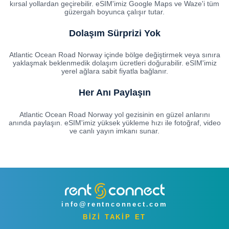
kırsal yollardan geçirebilir. eSIM'imiz Google Maps ve Waze'i tüm
güzergah boyunca çalışır tutar.
Dolaşım Sürprizi Yok
Atlantic Ocean Road Norway içinde bölge değiştirmek veya sınıra
yaklaşmak beklenmedik dolaşım ücretleri doğurabilir. eSIM'imiz
yerel ağlara sabit fiyatla bağlanır.
Her Anı Paylaşın
Atlantic Ocean Road Norway yol gezisinin en güzel anlarını
anında paylaşın. eSIM'imiz yüksek yükleme hızı ile fotoğraf, video
ve canlı yayın imkanı sunar.
info@rentnconnect.com
BİZİ TAKİP ET