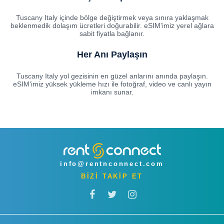
Tuscany Italy içinde bölge değiştirmek veya sınıra yaklaşmak
beklenmedik dolaşım ücretleri doğurabilir. eSIM'imiz yerel ağlara
sabit fiyatla bağlanır.
Her Anı Paylaşın
Tuscany Italy yol gezisinin en güzel anlarını anında paylaşın.
eSIM'imiz yüksek yükleme hızı ile fotoğraf, video ve canlı yayın
imkanı sunar.
info@rentnconnect.com
BİZİ TAKİP ET