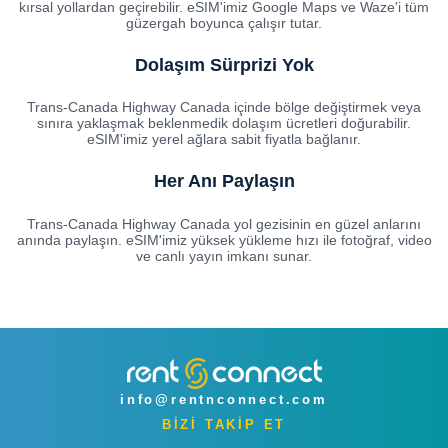
kırsal yollardan geçirebilir. eSIM'imiz Google Maps ve Waze'i tüm
güzergah boyunca çalışır tutar.
Dolaşım Sürprizi Yok
Trans-Canada Highway Canada içinde bölge değiştirmek veya
sınıra yaklaşmak beklenmedik dolaşım ücretleri doğurabilir.
eSIM'imiz yerel ağlara sabit fiyatla bağlanır.
Her Anı Paylaşın
Trans-Canada Highway Canada yol gezisinin en güzel anlarını
anında paylaşın. eSIM'imiz yüksek yükleme hızı ile fotoğraf, video
ve canlı yayın imkanı sunar.
info@rentnconnect.com
BİZİ TAKİP ET