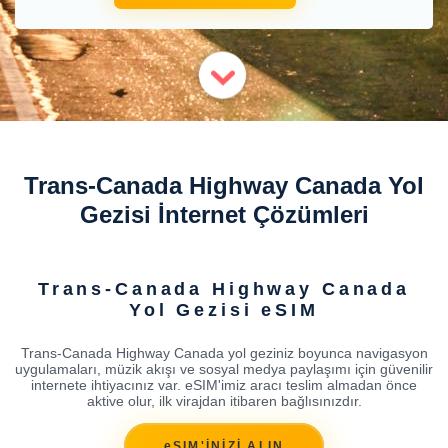
Trans-Canada Highway Canada Yol
Gezisi İnternet Çözümleri
Trans-Canada Highway Canada
Yol Gezisi eSIM
Trans-Canada Highway Canada yol geziniz boyunca navigasyon
uygulamaları, müzik akışı ve sosyal medya paylaşımı için güvenilir
internete ihtiyacınız var. eSIM'imiz aracı teslim almadan önce
aktive olur, ilk virajdan itibaren bağlısınızdır.
eSIM'İNİZİ ALIN