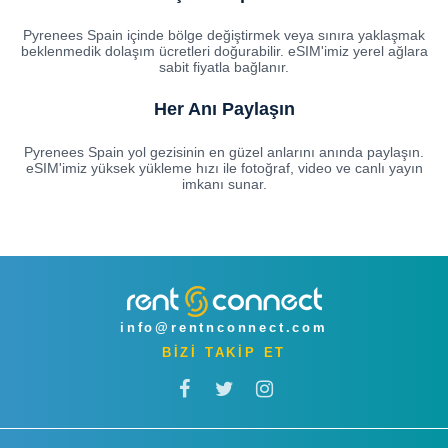
Pyrenees Spain içinde bölge değiştirmek veya sınıra yaklaşmak
beklenmedik dolaşım ücretleri doğurabilir. eSIM'imiz yerel ağlara
sabit fiyatla bağlanır.
Her Anı Paylaşın
Pyrenees Spain yol gezisinin en güzel anlarını anında paylaşın.
eSIM'imiz yüksek yükleme hızı ile fotoğraf, video ve canlı yayın
imkanı sunar.
info@rentnconnect.com
BİZİ TAKİP ET