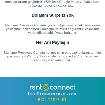
kırsal yollardan geçirebilir. eSIM'imiz Google Maps ve Waze'i tüm
güzergah boyunca çalışır tutar.
Dolaşım Sürprizi Yok
Maritime Provinces Canada içinde bölge değiştirmek veya sınıra
yaklaşmak beklenmedik dolaşım ücretleri doğurabilir. eSIM'imiz
yerel ağlara sabit fiyatla bağlanır.
Her Anı Paylaşın
Maritime Provinces Canada yol gezisinin en güzel anlarını anında
paylaşın. eSIM'imiz yüksek yükleme hızı ile fotoğraf, video ve
canlı yayın imkanı sunar.
info@rentnconnect.com
BİZİ TAKİP ET