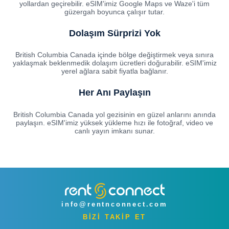
yollardan geçirebilir. eSIM'imiz Google Maps ve Waze'i tüm
güzergah boyunca çalışır tutar.
Dolaşım Sürprizi Yok
British Columbia Canada içinde bölge değiştirmek veya sınıra
yaklaşmak beklenmedik dolaşım ücretleri doğurabilir. eSIM'imiz
yerel ağlara sabit fiyatla bağlanır.
Her Anı Paylaşın
British Columbia Canada yol gezisinin en güzel anlarını anında
paylaşın. eSIM'imiz yüksek yükleme hızı ile fotoğraf, video ve
canlı yayın imkanı sunar.
info@rentnconnect.com
BİZİ TAKİP ET