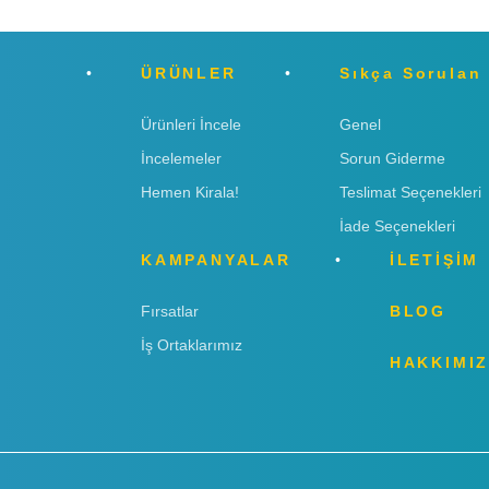
ÜRÜNLER
Sıkça Sorulan
Ürünleri İncele
Genel
İncelemeler
Sorun Giderme
Hemen Kirala!
Teslimat Seçenekleri
İade Seçenekleri
KAMPANYALAR
İLETİŞİM
Fırsatlar
BLOG
İş Ortaklarımız
HAKKIMI