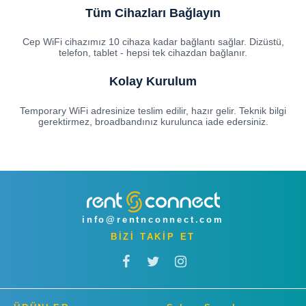
Tüm Cihazları Bağlayın
Cep WiFi cihazımız 10 cihaza kadar bağlantı sağlar. Dizüstü,
telefon, tablet - hepsi tek cihazdan bağlanır.
Kolay Kurulum
Temporary WiFi adresinize teslim edilir, hazır gelir. Teknik bilgi
gerektirmez, broadbandınız kurulunca iade edersiniz.
info@rentnconnect.com
BİZİ TAKİP ET