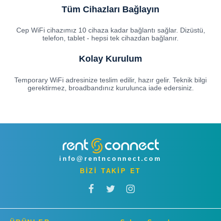
Tüm Cihazları Bağlayın
Cep WiFi cihazımız 10 cihaza kadar bağlantı sağlar. Dizüstü,
telefon, tablet - hepsi tek cihazdan bağlanır.
Kolay Kurulum
Temporary WiFi adresinize teslim edilir, hazır gelir. Teknik bilgi
gerektirmez, broadbandınız kurulunca iade edersiniz.
info@rentnconnect.com
BİZİ TAKİP ET