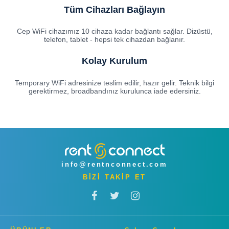
Tüm Cihazları Bağlayın
Cep WiFi cihazımız 10 cihaza kadar bağlantı sağlar. Dizüstü,
telefon, tablet - hepsi tek cihazdan bağlanır.
Kolay Kurulum
Temporary WiFi adresinize teslim edilir, hazır gelir. Teknik bilgi
gerektirmez, broadbandınız kurulunca iade edersiniz.
info@rentnconnect.com
BİZİ TAKİP ET