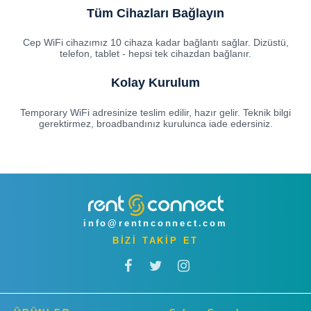
Tüm Cihazları Bağlayın
Cep WiFi cihazımız 10 cihaza kadar bağlantı sağlar. Dizüstü,
telefon, tablet - hepsi tek cihazdan bağlanır.
Kolay Kurulum
Temporary WiFi adresinize teslim edilir, hazır gelir. Teknik bilgi
gerektirmez, broadbandınız kurulunca iade edersiniz.
info@rentnconnect.com
BİZİ TAKİP ET