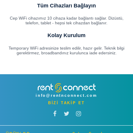
Tüm Cihazları Bağlayın
Cep WiFi cihazımız 10 cihaza kadar bağlantı sağlar. Dizüstü,
telefon, tablet - hepsi tek cihazdan bağlanır.
Kolay Kurulum
Temporary WiFi adresinize teslim edilir, hazır gelir. Teknik bilgi
gerektirmez, broadbandınız kurulunca iade edersiniz.
info@rentnconnect.com
BİZİ TAKİP ET