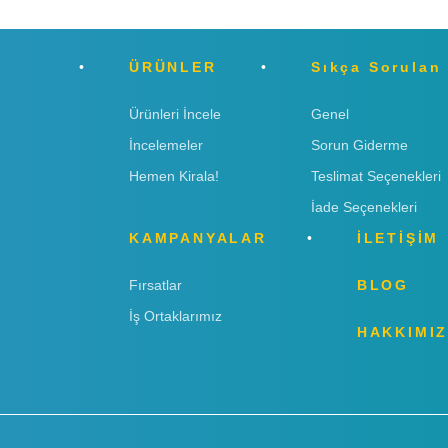
ÜRÜNLER
Sıkça Sorulan
Ürünleri İncele
Genel
İncelemeler
Sorun Giderme
Hemen Kirala!
Teslimat Seçenekleri
İade Seçenekleri
KAMPANYALAR
İLETİŞİM
Fırsatlar
BLOG
İş Ortaklarımız
HAKKIMI