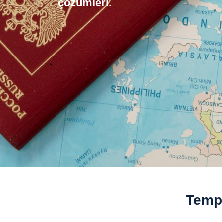
çözümleri.
Tempo