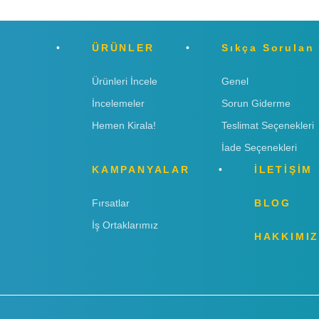
ÜRÜNLER
Sıkça Sorulan
Ürünleri İncele
Genel
İncelemeler
Sorun Giderme
Hemen Kirala!
Teslimat Seçenekleri
İade Seçenekleri
KAMPANYALAR
İLETİŞİM
Fırsatlar
BLOG
İş Ortaklarımız
HAKKIMI