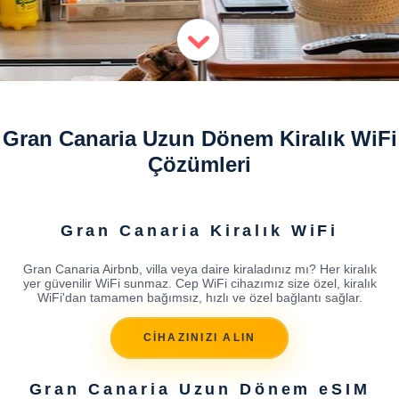
Gran Canaria Uzun Dönem Kiralık WiFi
Çözümleri
Gran Canaria Kiralık WiFi
Gran Canaria Airbnb, villa veya daire kiraladınız mı? Her kiralık
yer güvenilir WiFi sunmaz. Cep WiFi cihazımız size özel, kiralık
WiFi'dan tamamen bağımsız, hızlı ve özel bağlantı sağlar.
CİHAZINIZI ALIN
Gran Canaria Uzun Dönem eSIM