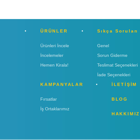
ÜRÜNLER
Sıkça Sorulan
Ürünleri İncele
Genel
İncelemeler
Sorun Giderme
Hemen Kirala!
Teslimat Seçenekleri
İade Seçenekleri
KAMPANYALAR
İLETİŞİM
Fırsatlar
BLOG
İş Ortaklarımız
HAKKIMI