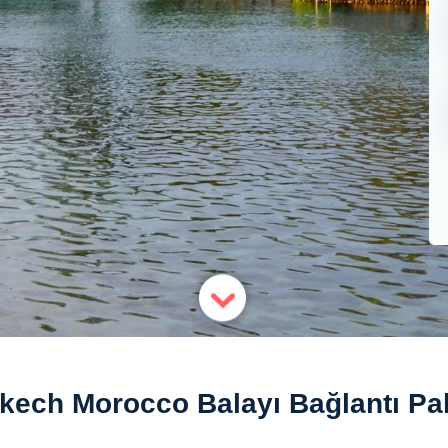
kech Morocco Balayı Bağlantı Pak