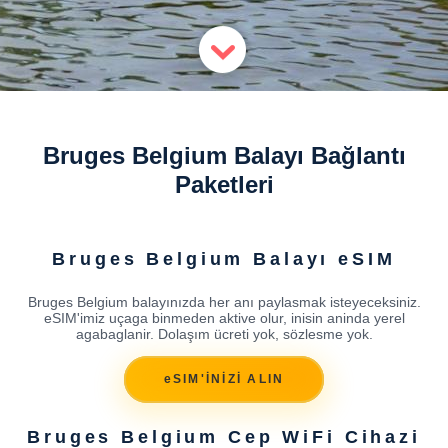
Bruges Belgium Balayı Bağlantı
Paketleri
Bruges Belgium Balayı eSIM
Bruges Belgium balayınızda her anı paylasmak isteyeceksiniz.
eSIM'imiz uçaga binmeden aktive olur, inisin aninda yerel
agabaglanir. Dolaşım ücreti yok, sözlesme yok.
eSIM'İNİZİ ALIN
Bruges Belgium Cep WiFi Cihazi