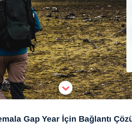
mala Gap Year İçin Bağlantı Çöz