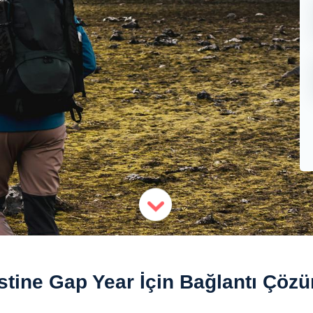
stine Gap Year İçin Bağlantı Çözü