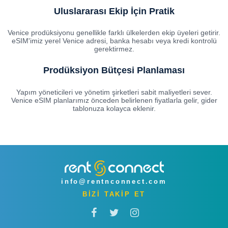
Uluslararası Ekip İçin Pratik
Venice prodüksiyonu genellikle farklı ülkelerden ekip üyeleri getirir.
eSIM'imiz yerel Venice adresi, banka hesabı veya kredi kontrolü
gerektirmez.
Prodüksiyon Bütçesi Planlaması
Yapım yöneticileri ve yönetim şirketleri sabit maliyetleri sever.
Venice eSIM planlarımız önceden belirlenen fiyatlarla gelir, gider
tablonuza kolayca eklenir.
info@rentnconnect.com
BİZİ TAKİP ET