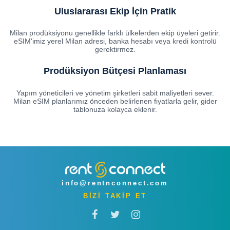
Uluslararası Ekip İçin Pratik
Milan prodüksiyonu genellikle farklı ülkelerden ekip üyeleri getirir.
eSIM'imiz yerel Milan adresi, banka hesabı veya kredi kontrolü
gerektirmez.
Prodüksiyon Bütçesi Planlaması
Yapım yöneticileri ve yönetim şirketleri sabit maliyetleri sever.
Milan eSIM planlarımız önceden belirlenen fiyatlarla gelir, gider
tablonuza kolayca eklenir.
info@rentnconnect.com
BİZİ TAKİP ET