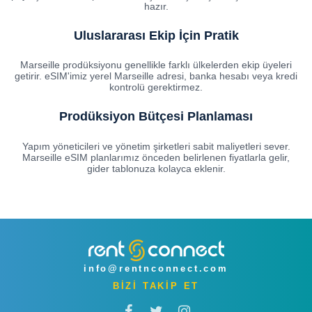
hazır.
Uluslararası Ekip İçin Pratik
Marseille prodüksiyonu genellikle farklı ülkelerden ekip üyeleri
getirir. eSIM'imiz yerel Marseille adresi, banka hesabı veya kredi
kontrolü gerektirmez.
Prodüksiyon Bütçesi Planlaması
Yapım yöneticileri ve yönetim şirketleri sabit maliyetleri sever.
Marseille eSIM planlarımız önceden belirlenen fiyatlarla gelir,
gider tablonuza kolayca eklenir.
info@rentnconnect.com
BİZİ TAKİP ET