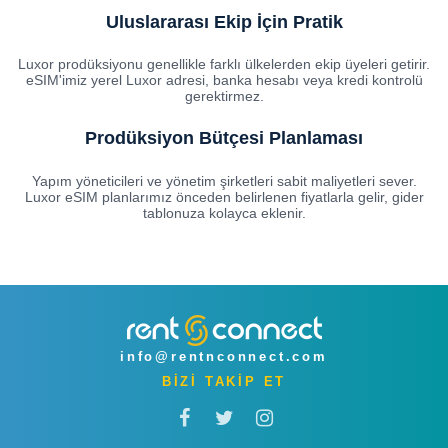
Uluslararası Ekip İçin Pratik
Luxor prodüksiyonu genellikle farklı ülkelerden ekip üyeleri getirir.
eSIM'imiz yerel Luxor adresi, banka hesabı veya kredi kontrolü
gerektirmez.
Prodüksiyon Bütçesi Planlaması
Yapım yöneticileri ve yönetim şirketleri sabit maliyetleri sever.
Luxor eSIM planlarımız önceden belirlenen fiyatlarla gelir, gider
tablonuza kolayca eklenir.
info@rentnconnect.com
BİZİ TAKİP ET