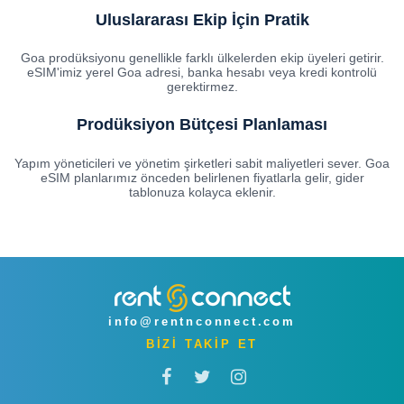
Uluslararası Ekip İçin Pratik
Goa prodüksiyonu genellikle farklı ülkelerden ekip üyeleri getirir.
eSIM'imiz yerel Goa adresi, banka hesabı veya kredi kontrolü
gerektirmez.
Prodüksiyon Bütçesi Planlaması
Yapım yöneticileri ve yönetim şirketleri sabit maliyetleri sever. Goa
eSIM planlarımız önceden belirlenen fiyatlarla gelir, gider
tablonuza kolayca eklenir.
info@rentnconnect.com
BİZİ TAKİP ET