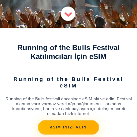
Running of the Bulls Festival
Katılımcıları İçin eSIM
Running of the Bulls Festival
eSIM
Running of the Bulls festivali öncesinde eSIM aktive edin. Festival
alanına varır varmaz yerel ağa bağlanırsınız - arkadaş
koordinasyonu, harita ve canlı paylaşım için dolaşım ücreti
olmadan hızlı internet.
eSIM'İNİZİ ALIN