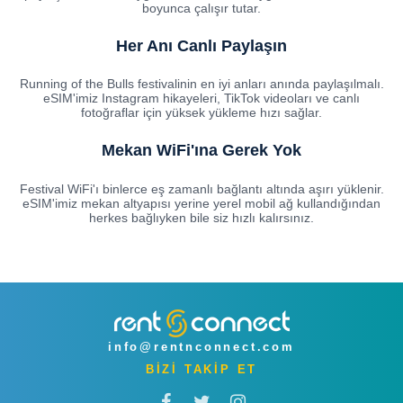
boyunca çalışır tutar.
Her Anı Canlı Paylaşın
Running of the Bulls festivalinin en iyi anları anında paylaşılmalı.
eSIM'imiz Instagram hikayeleri, TikTok videoları ve canlı
fotoğraflar için yüksek yükleme hızı sağlar.
Mekan WiFi'ına Gerek Yok
Festival WiFi'ı binlerce eş zamanlı bağlantı altında aşırı yüklenir.
eSIM'imiz mekan altyapısı yerine yerel mobil ağ kullandığından
herkes bağlıyken bile siz hızlı kalırsınız.
info@rentnconnect.com
BİZİ TAKİP ET