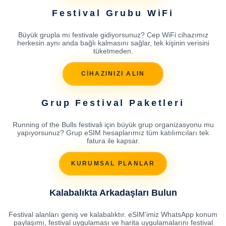
Festival Grubu WiFi
Büyük grupla mı festivale gidiyorsunuz? Cep WiFi cihazımız
herkesin aynı anda bağlı kalmasını sağlar, tek kişinin verisini
tüketmeden.
CİHAZINIZI ALIN
Grup Festival Paketleri
Running of the Bulls festivali için büyük grup organizasyonu mu
yapıyorsunuz? Grup eSIM hesaplarımız tüm katılımcıları tek
fatura ile kapsar.
KURUMSAL PLANLAR
Kalabalıkta Arkadaşları Bulun
Festival alanları geniş ve kalabalıktır. eSIM'imiz WhatsApp konum
paylaşımı, festival uygulaması ve harita uygulamalarını festival