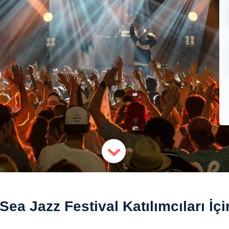
Sea Jazz Festival Katılımcıları İç