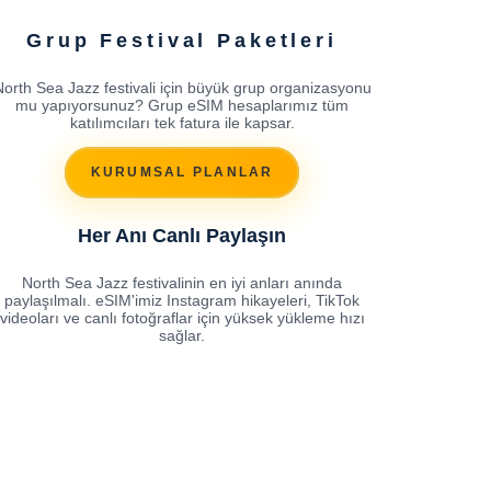
Grup Festival Paketleri
orth Sea Jazz festivali için büyük grup organizasyonu
mu yapıyorsunuz? Grup eSIM hesaplarımız tüm
katılımcıları tek fatura ile kapsar.
KURUMSAL PLANLAR
Her Anı Canlı Paylaşın
North Sea Jazz festivalinin en iyi anları anında
paylaşılmalı. eSIM'imiz Instagram hikayeleri, TikTok
videoları ve canlı fotoğraflar için yüksek yükleme hızı
sağlar.