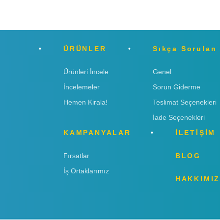
ÜRÜNLER
Sıkça Sorulan
Ürünleri İncele
Genel
İncelemeler
Sorun Giderme
Hemen Kirala!
Teslimat Seçenekleri
İade Seçenekleri
KAMPANYALAR
İLETİŞİM
Fırsatlar
BLOG
İş Ortaklarımız
HAKKIMI