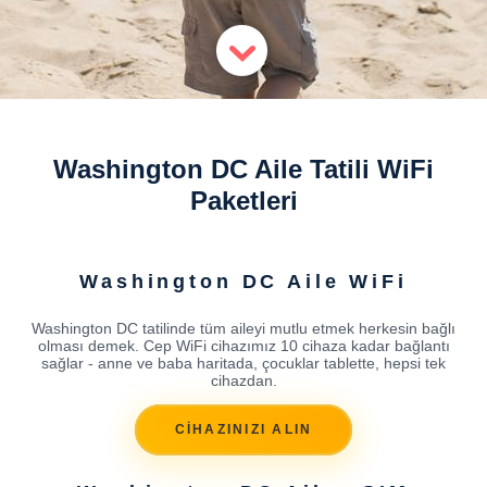
Washington DC Aile Tatili WiFi
Paketleri
Washington DC Aile WiFi
Washington DC tatilinde tüm aileyi mutlu etmek herkesin bağlı
olması demek. Cep WiFi cihazımız 10 cihaza kadar bağlantı
sağlar - anne ve baba haritada, çocuklar tablette, hepsi tek
cihazdan.
CİHAZINIZI ALIN