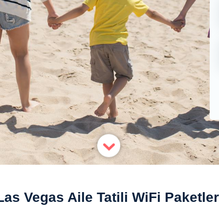
Las Vegas Aile Tatili WiFi Paketler