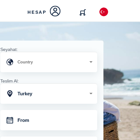
HESAP
Seyahat:
Teslim Al:
Turkey