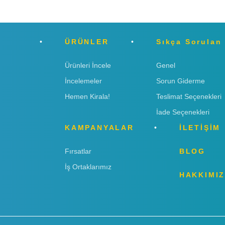
ÜRÜNLER
Sıkça Sorulan
Ürünleri İncele
Genel
İncelemeler
Sorun Giderme
Hemen Kirala!
Teslimat Seçenekleri
İade Seçenekleri
KAMPANYALAR
İLETİŞİM
Fırsatlar
BLOG
İş Ortaklarımız
HAKKIMI