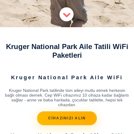
Kruger National Park Aile Tatili WiFi
Paketleri
Kruger National Park Aile WiFi
Kruger National Park tatilinde tüm aileyi mutlu etmek herkesin
bağlı olması demek. Cep WiFi cihazımız 10 cihaza kadar bağlantı
sağlar - anne ve baba haritada, çocuklar tablette, hepsi tek
cihazdan.
CİHAZINIZI ALIN