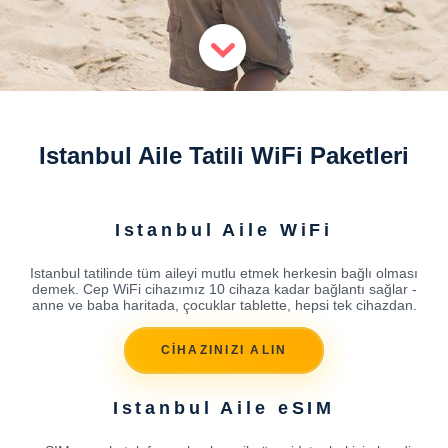
Istanbul Aile Tatili WiFi Paketleri
Istanbul Aile WiFi
Istanbul tatilinde tüm aileyi mutlu etmek herkesin bağlı olması
demek. Cep WiFi cihazımız 10 cihaza kadar bağlantı sağlar -
anne ve baba haritada, çocuklar tablette, hepsi tek cihazdan.
CİHAZINIZI ALIN
Istanbul Aile eSIM