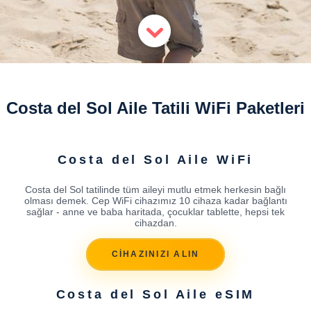
Costa del Sol Aile Tatili WiFi Paketleri
Costa del Sol Aile WiFi
Costa del Sol tatilinde tüm aileyi mutlu etmek herkesin bağlı
olması demek. Cep WiFi cihazımız 10 cihaza kadar bağlantı
sağlar - anne ve baba haritada, çocuklar tablette, hepsi tek
cihazdan.
CİHAZINIZI ALIN
Costa del Sol Aile eSIM