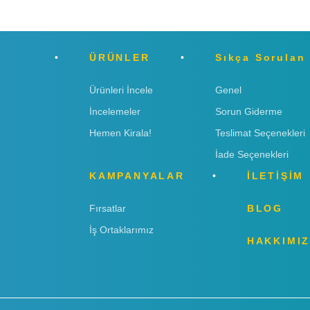
ÜRÜNLER
Sıkça Sorulan
Ürünleri İncele
Genel
İncelemeler
Sorun Giderme
Hemen Kirala!
Teslimat Seçenekleri
İade Seçenekleri
KAMPANYALAR
İLETİŞİM
Fırsatlar
BLOG
İş Ortaklarımız
HAKKIMI