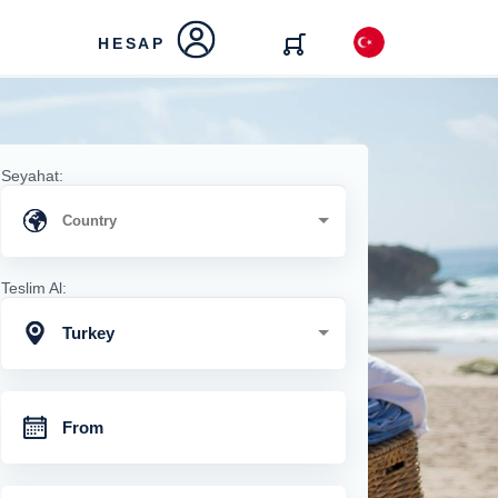
HESAP
Seyahat:
Teslim Al:
Turkey